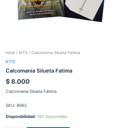
Inicio
/
KITS
/ Calcomania Silueta Fatima
KITS
Calcomania Silueta Fatima
$
8.000
Calcomanía Silueta Fátima
SKU: 8962
Disponibilidad:
192 disponibles