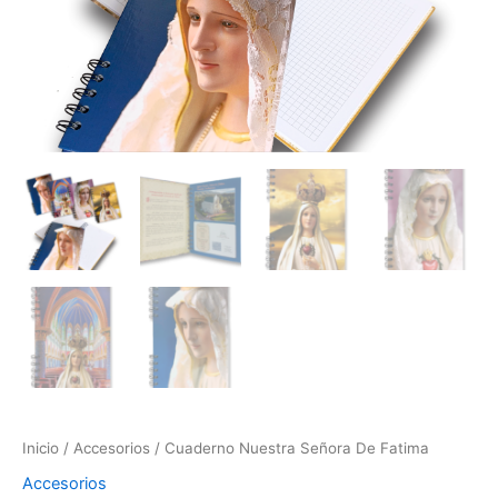
Inicio
/
Accesorios
/ Cuaderno Nuestra Señora De Fatima
Accesorios