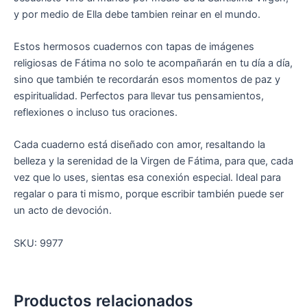
y por medio de Ella debe tambien reinar en el mundo.
Estos hermosos cuadernos con tapas de imágenes
religiosas de Fátima no solo te acompañarán en tu día a día,
sino que también te recordarán esos momentos de paz y
espiritualidad. Perfectos para llevar tus pensamientos,
reflexiones o incluso tus oraciones.
Cada cuaderno está diseñado con amor, resaltando la
belleza y la serenidad de la Virgen de Fátima, para que, cada
vez que lo uses, sientas esa conexión especial. Ideal para
regalar o para ti mismo, porque escribir también puede ser
un acto de devoción.
SKU: 9977
Productos relacionados