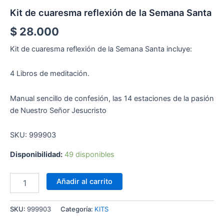
Kit de cuaresma reflexión de la Semana Santa
$
28.000
Kit de cuaresma reflexión de la Semana Santa incluye:
4 Libros de meditación.
Manual sencillo de confesión, las 14 estaciones de la pasión
de Nuestro Señor Jesucristo
SKU: 999903
Disponibilidad:
49 disponibles
Añadir al carrito
SKU:
999903
Categoría:
KITS