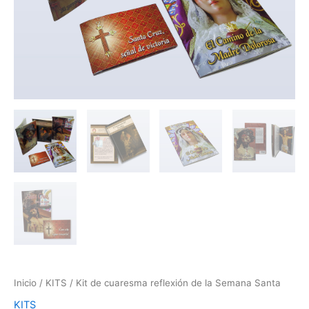
Inicio
/
KITS
/ Kit de cuaresma reflexión de la Semana Santa
KITS