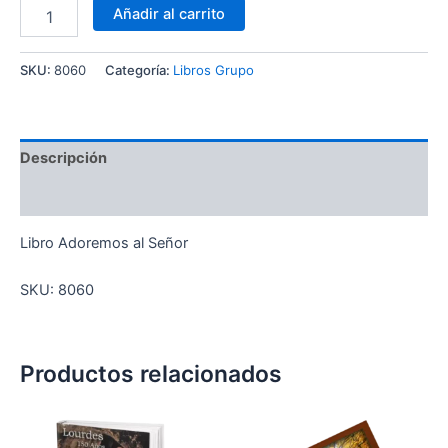
Añadir al carrito
SKU:
8060
Categoría:
Libros Grupo
Descripción
Información adicional
Libro Adoremos al Señor
SKU: 8060
Productos relacionados