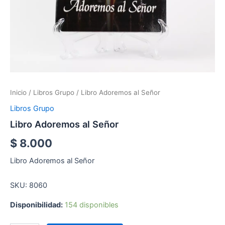
Inicio
/
Libros Grupo
/ Libro Adoremos al Señor
Libros Grupo
Libro Adoremos al Señor
$
8.000
Libro Adoremos al Señor
SKU: 8060
Disponibilidad:
154 disponibles