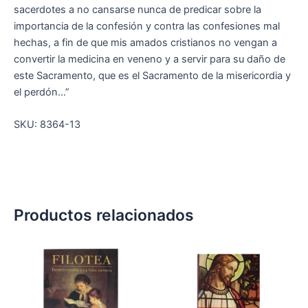
sacerdotes a no cansarse nunca de predicar sobre la
importancia de la confesión y contra las confesiones mal
hechas, a fin de que mis amados cristianos no vengan a
convertir la medicina en veneno y a servir para su daño de
este Sacramento, que es el Sacramento de la misericordia y
el perdón…”
SKU: 8364-13
Productos relacionados