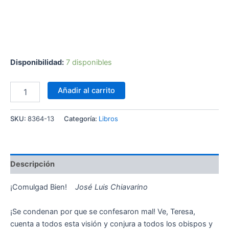
Disponibilidad:
7 disponibles
Añadir al carrito
SKU:
8364-13
Categoría:
Libros
Descripción
¡Comulgad Bien!
José Luis Chiavarino
¡Se condenan por que se confesaron mal! Ve, Teresa,
cuenta a todos esta visión y conjura a todos los obispos y