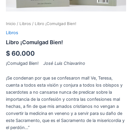
Inicio
/
Libros
/ Libro ¡Comulgad Bien!
Libros
Libro ¡Comulgad Bien!
$
60.000
¡Comulgad Bien!
José Luis Chiavarino
¡Se condenan por que se confesaron mal! Ve, Teresa,
cuenta a todos esta visión y conjura a todos los obispos y
sacerdotes a no cansarse nunca de predicar sobre la
importancia de la confesión y contra las confesiones mal
hechas, a fin de que mis amados cristianos no vengan a
convertir la medicina en veneno y a servir para su daño de
este Sacramento, que es el Sacramento de la misericordia y
el perdón…”