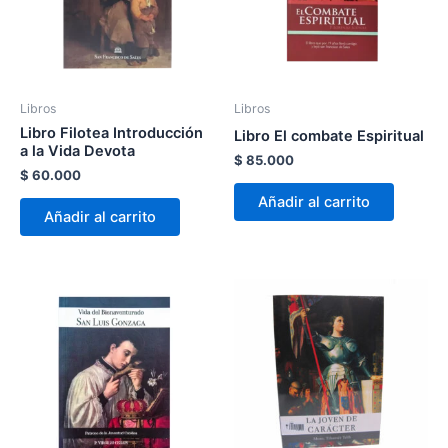
Libros
Libros
Libro Filotea Introducción
Libro El combate Espiritual
a la Vida Devota
$
85.000
$
60.000
Añadir al carrito
Añadir al carrito