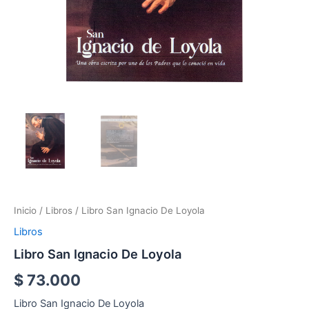
Inicio
/
Libros
/ Libro San Ignacio De Loyola
Libros
Libro San Ignacio De Loyola
$
73.000
Libro San Ignacio De Loyola