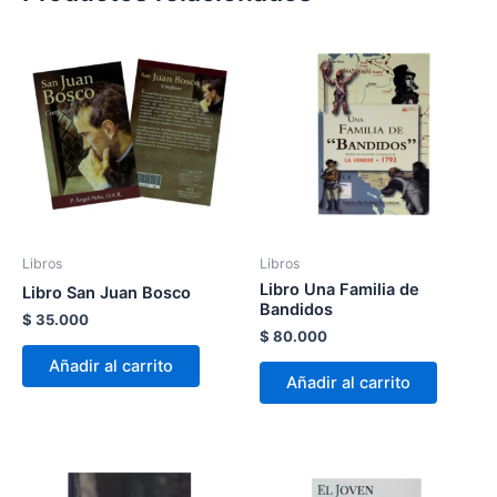
Libros
Libros
Libro Una Familia de
Libro San Juan Bosco
Bandidos
$
35.000
$
80.000
Añadir al carrito
Añadir al carrito