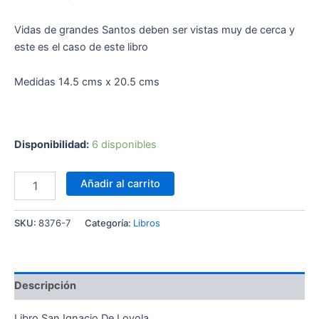
Vidas de grandes Santos deben ser vistas muy de cerca y
este es el caso de este libro
Medidas 14.5 cms x 20.5 cms
Disponibilidad:
6 disponibles
Añadir al carrito
SKU:
8376-7
Categoría:
Libros
Descripción
Libro San Ignacio De Loyola