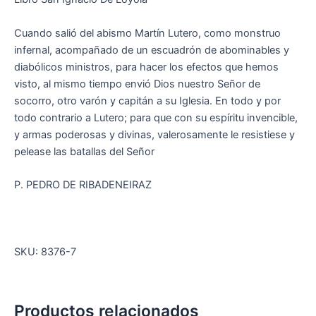
Cuando salió del abismo Martín Lutero, como monstruo
infernal, acompañado de un escuadrón de abominables y
diabólicos ministros, para hacer los efectos que hemos
visto, al mismo tiempo envió Dios nuestro Señor de
socorro, otro varón y capitán a su Iglesia. En todo y por
todo contrario a Lutero; para que con su espíritu invencible,
y armas poderosas y divinas, valerosamente le resistiese y
pelease las batallas del Señor
P. PEDRO DE RIBADENEIRAZ
SKU: 8376-7
Productos relacionados