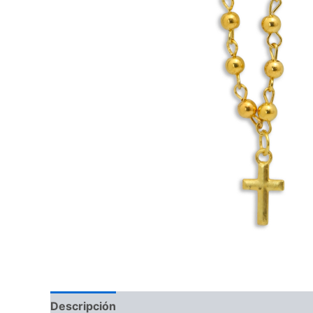
Descripción
Información adicional