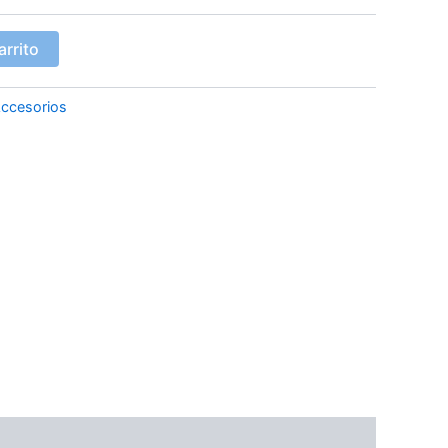
arrito
ccesorios