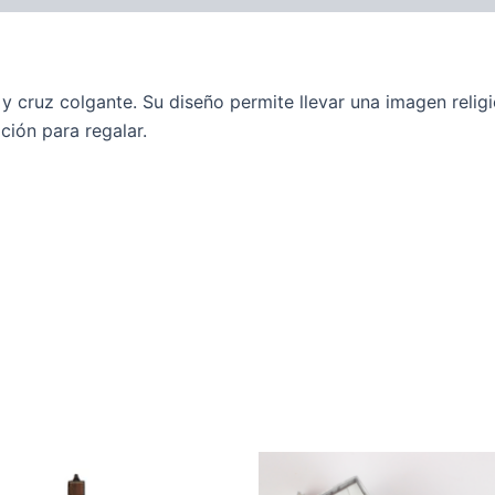
 cruz colgante. Su diseño permite llevar una imagen relig
ción para regalar.