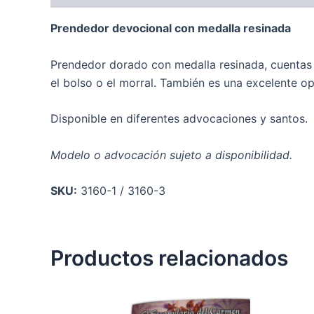
Prendedor devocional con medalla resinada
Prendedor dorado con medalla resinada, cuentas y
el bolso o el morral. También es una excelente op
Disponible en diferentes advocaciones y santos.
Modelo o advocación sujeto a disponibilidad.
SKU:
3160-1 / 3160-3
Productos relacionados