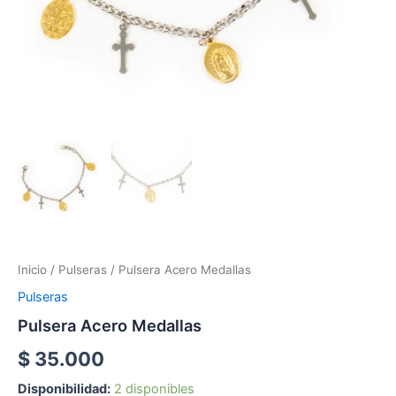
Inicio
/
Pulseras
/ Pulsera Acero Medallas
Pulseras
Pulsera Acero Medallas
$
35.000
Disponibilidad:
2 disponibles