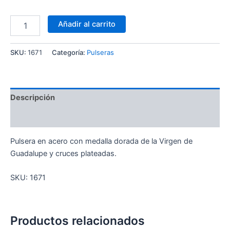
Añadir al carrito
SKU:
1671
Categoría:
Pulseras
Descripción
Información adicional
Pulsera en acero con medalla dorada de la Virgen de
Guadalupe y cruces plateadas.
SKU:
1671
Productos relacionados