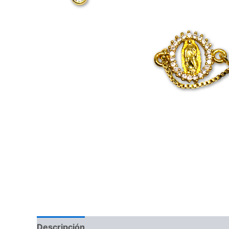
Descripción
Información adicional