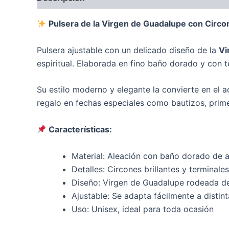
Pulsera de la Virgen de Guadalupe con Circ
Pulsera ajustable con un delicado diseño de la
Vi
espiritual. Elaborada en fino baño dorado y con t
Su estilo moderno y elegante la convierte en el 
regalo en fechas especiales como bautizos, prim
Características:
Material: Aleación con baño dorado de a
Detalles: Circones brillantes y terminales
Diseño: Virgen de Guadalupe rodeada d
Ajustable: Se adapta fácilmente a disti
Uso: Unisex, ideal para toda ocasión