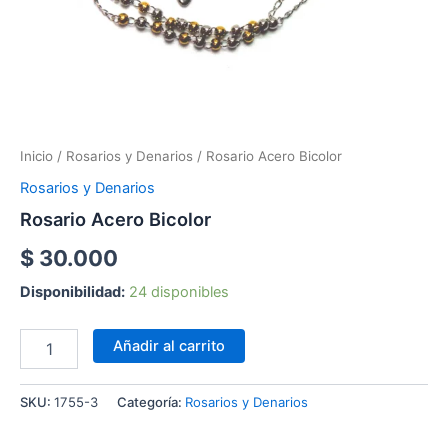
Inicio
/
Rosarios y Denarios
/ Rosario Acero Bicolor
Rosarios y Denarios
Rosario Acero Bicolor
$
30.000
Disponibilidad:
24 disponibles
Añadir al carrito
SKU:
1755-3
Categoría:
Rosarios y Denarios