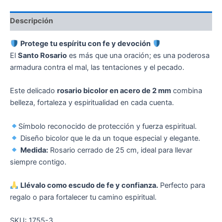
Descripción
Protege tu espíritu con fe y devoción
El
Santo Rosario
es más que una oración; es una poderosa
armadura contra el mal, las tentaciones y el pecado.
Este delicado
rosario bicolor en acero de 2 mm
combina
belleza, fortaleza y espiritualidad en cada cuenta.
Símbolo reconocido de protección y fuerza espiritual.
Diseño bicolor que le da un toque especial y elegante.
Medida:
Rosario cerrado de 25 cm, ideal para llevar
siempre contigo.
Llévalo como escudo de fe y confianza.
Perfecto para
regalo o para fortalecer tu camino espiritual.
SKU: 1755-3