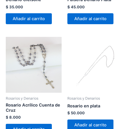
$
35.000
$
45.000
Añadir al carrito
Añadir al carrito
Rosarios y Denarios
Rosarios y Denarios
Rosario Acrílico Cuenta de
Rosario en plata
Cruz
$
50.000
$
8.000
Añadir al carrito