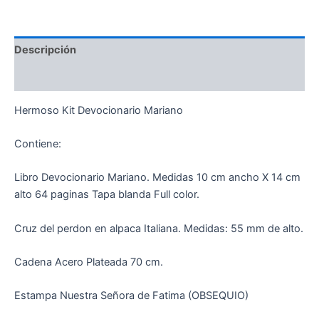
Descripción
Información adicional
Hermoso Kit Devocionario Mariano
Contiene:
Libro Devocionario Mariano. Medidas 10 cm ancho X 14 cm
alto 64 paginas Tapa blanda Full color.
Cruz del perdon en alpaca Italiana. Medidas: 55 mm de alto.
Cadena Acero Plateada 70 cm.
Estampa Nuestra Señora de Fatima (OBSEQUIO)